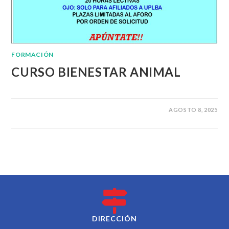
FORMACIÓN
CURSO BIENESTAR ANIMAL
AGOSTO 8, 2025
DIRECCIÓN