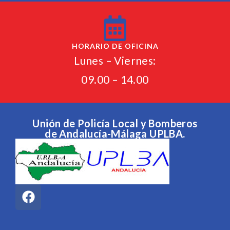
HORARIO DE OFICINA
Lunes – Viernes:
09.00 – 14.00
Unión de Policía Local y Bomberos
de Andalucía-Málaga UPLBA.