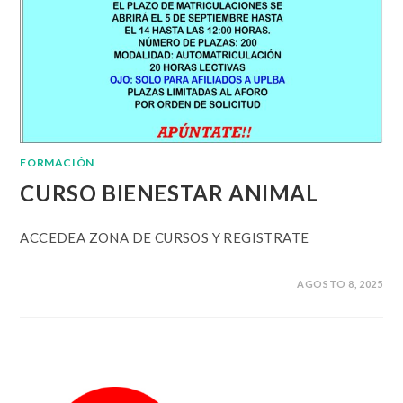
FORMACIÓN
CURSO BIENESTAR ANIMAL
ACCEDEA ZONA DE CURSOS Y REGISTRATE
AGOSTO 8, 2025