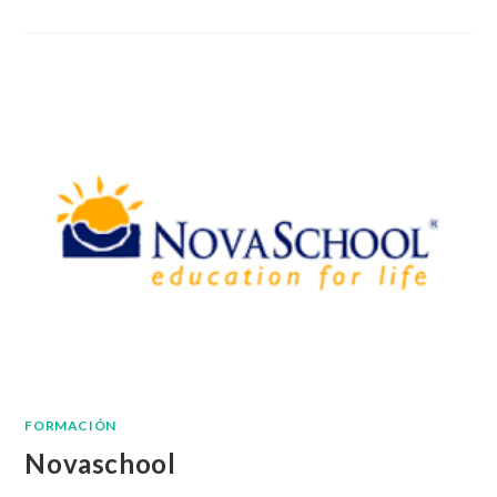
FORMACIÓN
Novaschool