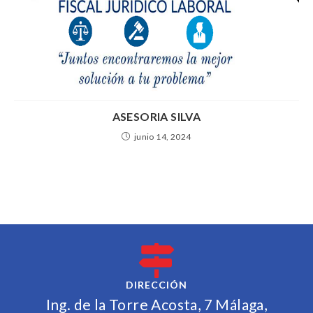
ASESORIA SILVA
junio 14, 2024
DIRECCIÓN
Ing. de la Torre Acosta, 7 Málaga,