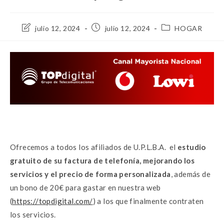
julio 12, 2024
julio 12, 2024
HOGAR
Ofrecemos a todos los afiliados de U.P.L.B.A. el
estudio
gratuito de su factura de telefonía, mejorando los
servicios y el precio de forma personalizada
, además de
un bono de 20€ para gastar en nuestra web
(
https://topdigital.com/
) a los que finalmente contraten
los servicios.