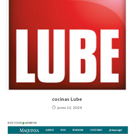
cocinas Lube
junio 12, 2024