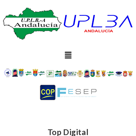
Top Digital