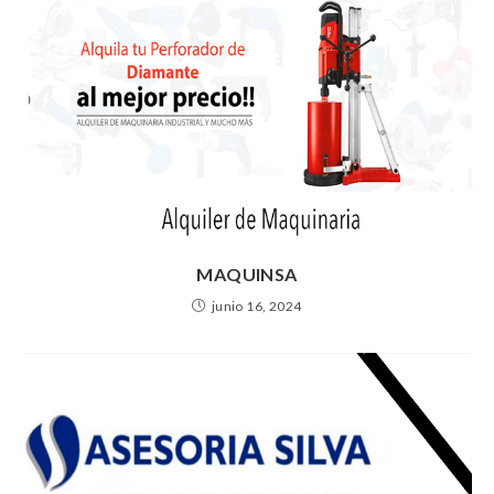
MAQUINSA
junio 16, 2024