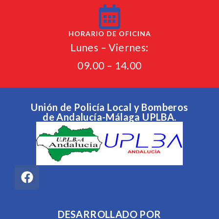
HORARIO DE OFICINA
Lunes – Viernes:
09.00 – 14.00
Unión de Policía Local y Bomberos
de Andalucía-Málaga UPLBA.
DESARROLLADO POR