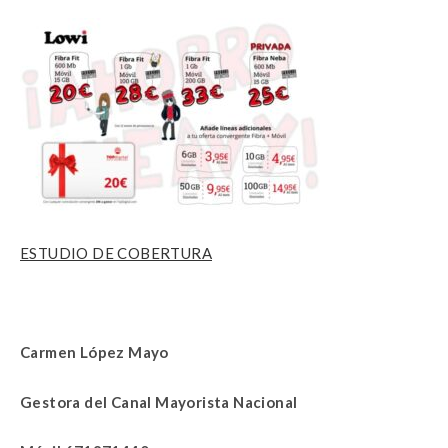
ESTUDIO DE COBERTURA
Carmen López Mayo
Gestora del Canal Mayorista Nacional