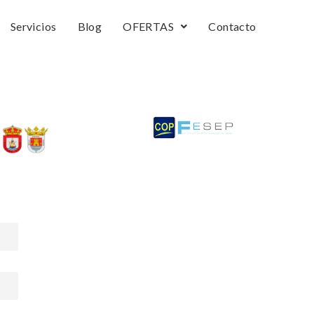
Servicios
Blog
OFERTAS
Contacto