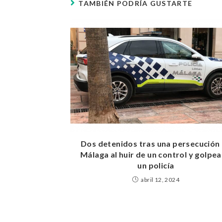
TAMBIÉN PODRÍA GUSTARTE
Dos detenidos tras una persecución
Málaga al huir de un control y golpea
un policía
abril 12, 2024