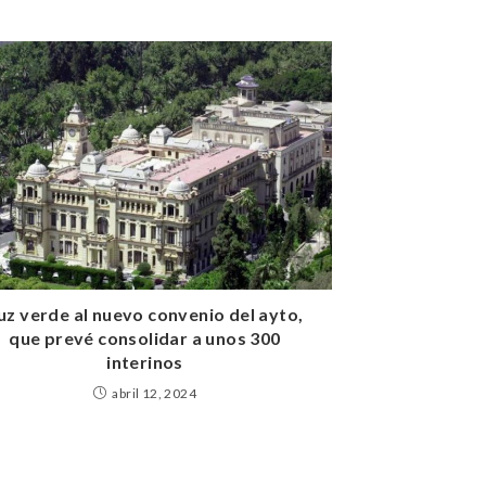
uz verde al nuevo convenio del ayto,
que prevé consolidar a unos 300
interinos
abril 12, 2024