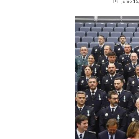
junio 15