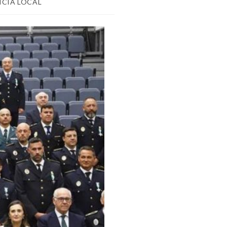
ICIA LOCAL