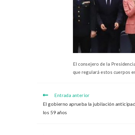
El consejero de la Presidenci
que regulará estos cuerpos e
Entrada anterior
El gobierno aprueba la jubilación anticipad
los 59 años