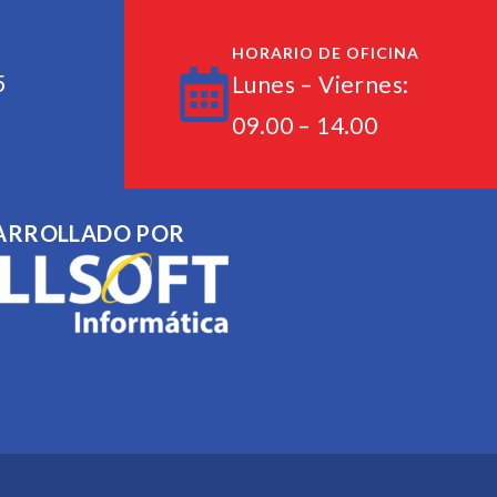
HORARIO DE OFICINA
5
Lunes – Viernes:
5
09.00 – 14.00
ARROLLADO POR