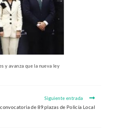
es y avanza que la nueva ley
Siguiente entrada
convocatoria de 89 plazas de Policía Local